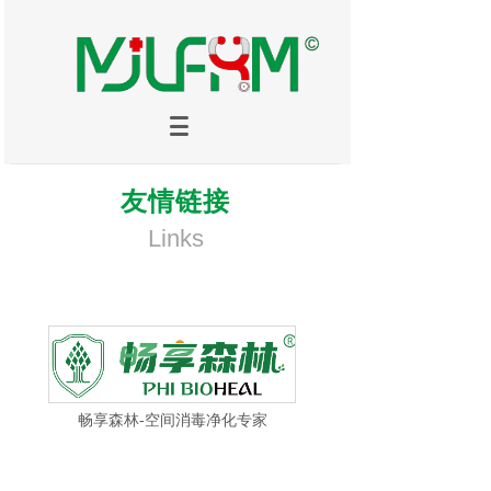
友情链接
Links
畅享森林-空间消毒净化专家