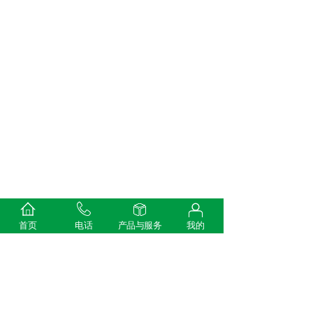
首页
电话
产品与服务
我的